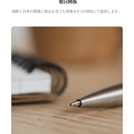
朝日関係
朝鮮と日本の関係に焦点を当てた情報を3つの項目にて提供します。