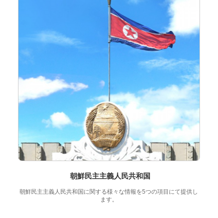
朝鮮民主主義人民共和国
朝鮮民主主義人民共和国に関する様々な情報を5つの項目にて提供し
ます。