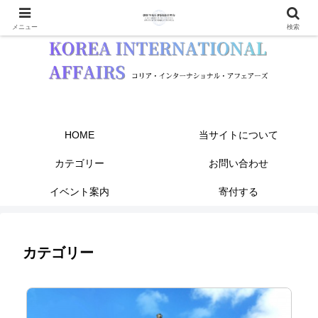
メニュー
検索
HOME
当サイトについて
カテゴリー
お問い合わせ
イベント案内
寄付する
カテゴリー