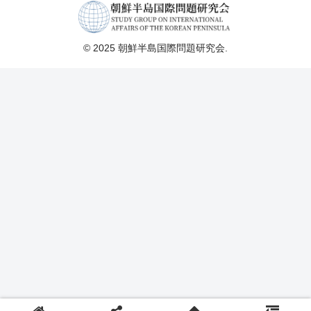
© 2025 朝鮮半島国際問題研究会.