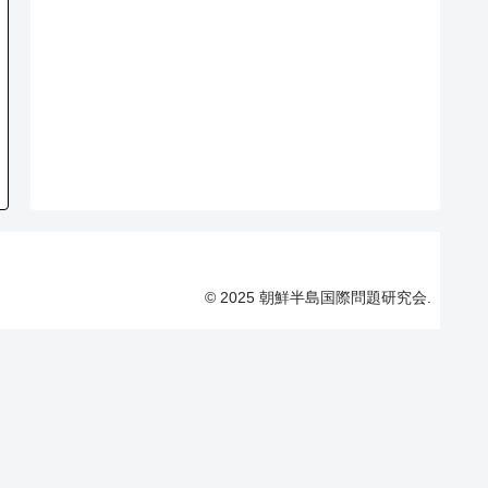
© 2025 朝鮮半島国際問題研究会.