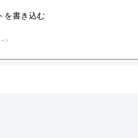
トを書き込む
ュース