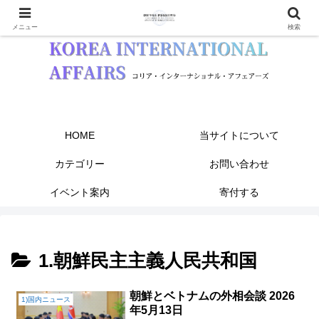
メニュー
検索
HOME
当サイトについて
カテゴリー
お問い合わせ
イベント案内
寄付する
1.朝鮮民主主義人民共和国
朝鮮とベトナムの外相会談 2026
1)国内ニュース
年5月13日