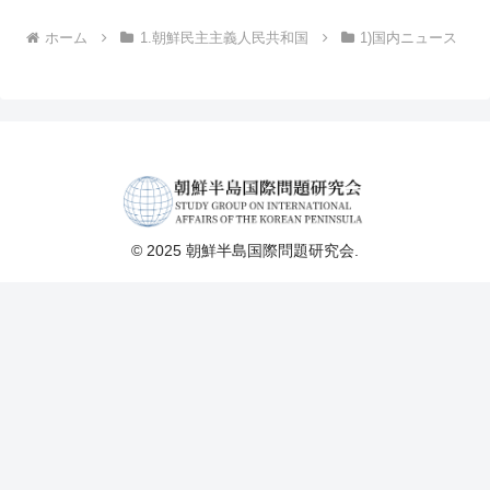
ホーム
1.朝鮮民主主義人民共和国
1)国内ニュース
© 2025 朝鮮半島国際問題研究会.