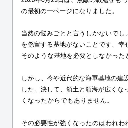
の最初の一ページになりました。
当然の悩みごとと言うしかないでし
を係留する基地がないことです。幸
そのような基地を必要としなかった
しかし、今や近代的な海軍基地の建
した。決して、領土と領海が広くな
くなったからでもありません。
その必要性が強くなったのはわれわ