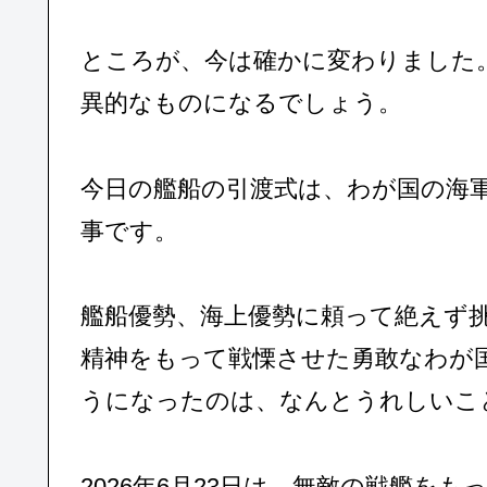
ところが、今は確かに変わりました
異的なものになるでしょう。
今日の艦船の引渡式は、わが国の海
事です。
艦船優勢、海上優勢に頼って絶えず
精神をもって戦慄させた勇敢なわが
うになったのは、なんとうれしいこ
2026年6月23日は、無敵の戦艦を