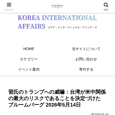
メニュー
検索
HOME
当サイトについて
カテゴリー
お問い合わせ
イベント案内
寄付する
習氏のトランプへの威嚇：台湾が米中関係
の最大のリスクであることを決定づけた
ブルームバーグ 2026年5月14日
2026.05.16