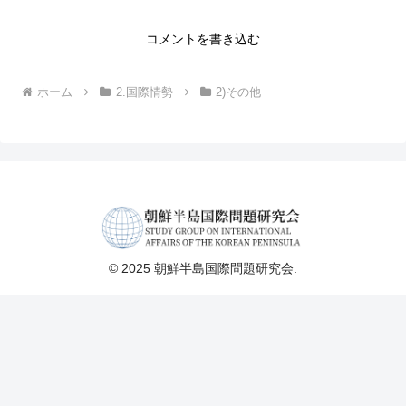
コメントを書き込む
ホーム
2.国際情勢
2)その他
© 2025 朝鮮半島国際問題研究会.