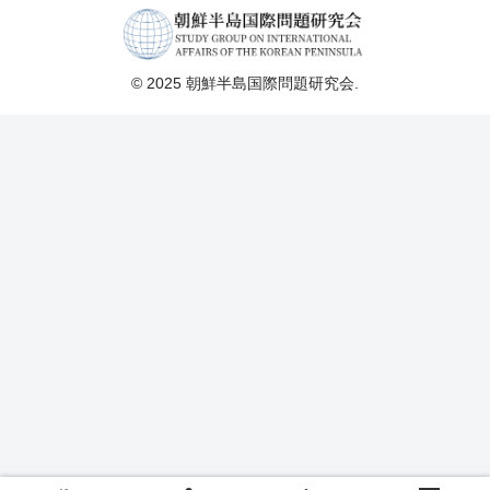
© 2025 朝鮮半島国際問題研究会.