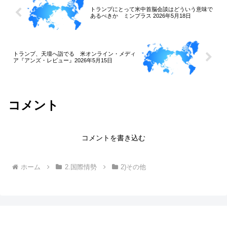
トランプにとって米中首脳会談はどういう意味で
あるべきか ミンプラス 2026年5月18日
トランプ、天壇へ詣でる 米オンライン・メディ
ア『アンズ・レビュー』2026年5月15日
コメント
コメントを書き込む
ホーム
2.国際情勢
2)その他