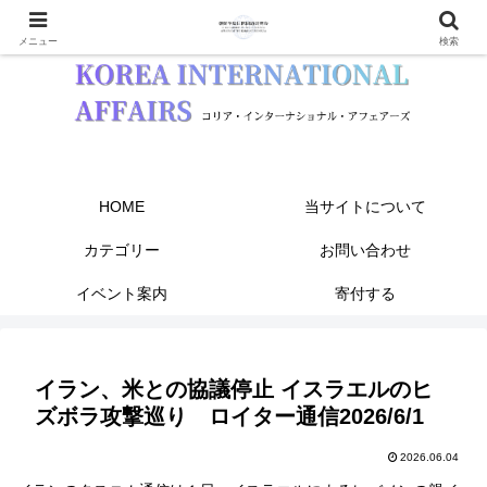
メニュー
検索
HOME
当サイトについて
カテゴリー
お問い合わせ
イベント案内
寄付する
イラン、米との協議停止 イスラエルのヒ
ズボラ攻撃巡り ロイター通信2026/6/1
2026.06.04